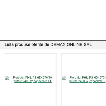
Lista produse oferite de DEMAX ONLINE SRL