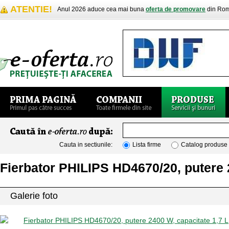
ATENTIE!
Anul 2026 aduce cea mai buna
oferta de promovare
din Rom
Cauta in sectiunile:
Lista firme
Catalog produse
Fierbator PHILIPS HD4670/20, putere 
Galerie foto