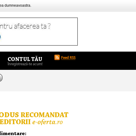
rea dumneavoastra.