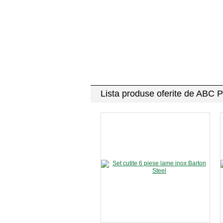
Lista produse oferite de ABC