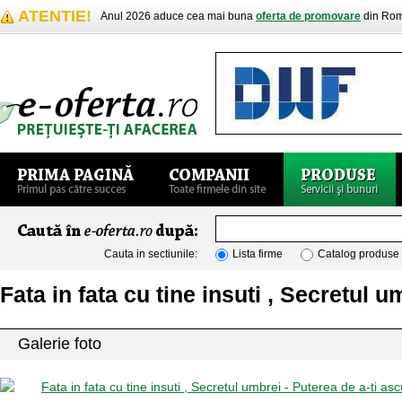
ATENTIE!
Anul 2026 aduce cea mai buna
oferta de promovare
din Rom
Cauta in sectiunile:
Lista firme
Catalog produse
Fata in fata cu tine insuti , Secretul 
Galerie foto