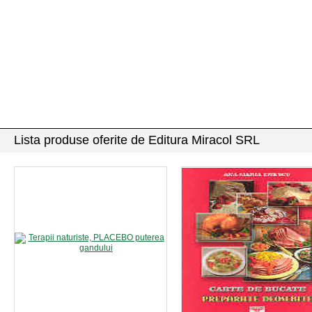
Lista produse oferite de Editura Miracol SRL