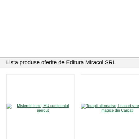
Lista produse oferite de Editura Miracol SRL