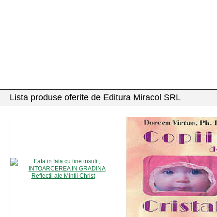
Lista produse oferite de Editura Miracol SRL