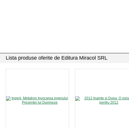
Lista produse oferite de Editura Miracol SRL