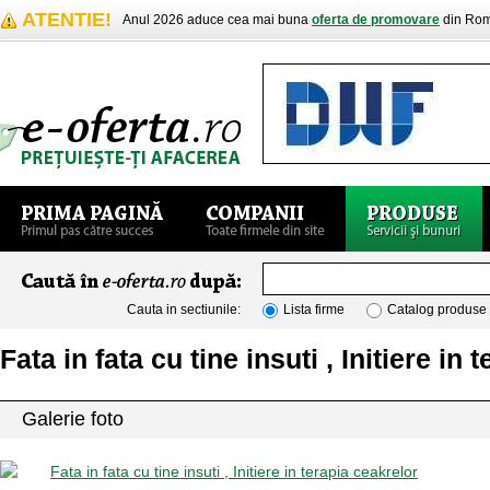
ATENTIE!
Anul 2026 aduce cea mai buna
oferta de promovare
din Rom
Cauta in sectiunile:
Lista firme
Catalog produse
Fata in fata cu tine insuti , Initiere in
Galerie foto