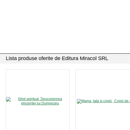
Lista produse oferite de Editura Miracol SRL