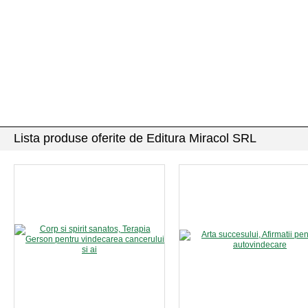
Lista produse oferite de Editura Miracol SRL