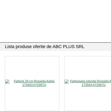
Lista produse oferite de ABC PLUS SRL