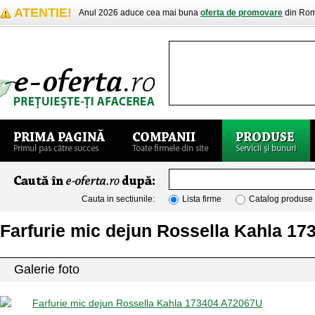
ATENTIE!
Anul 2026 aduce cea mai buna
oferta de promovare
din Rom
Cauta in sectiunile:
Lista firme
Catalog produse
Farfurie mic dejun Rossella Kahla 1
Galerie foto