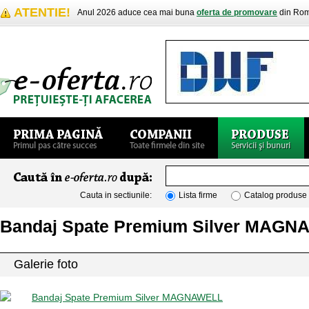
ATENTIE!
Anul 2026 aduce cea mai buna
oferta de promovare
din Rom
Cauta in sectiunile:
Lista firme
Catalog produse
Bandaj Spate Premium Silver MAG
Galerie foto