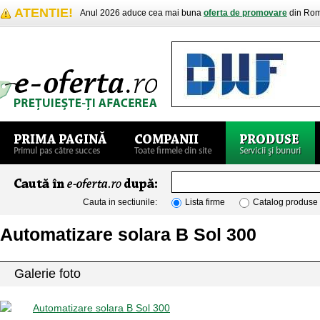
ATENTIE!
Anul 2026 aduce cea mai buna
oferta de promovare
din Rom
Cauta in sectiunile:
Lista firme
Catalog produse
Automatizare solara B Sol 300
Galerie foto