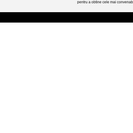
pentru a obtine cele mai convenabi