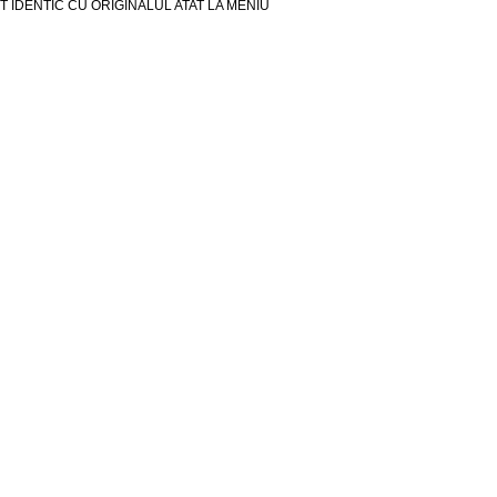
 IDENTIC CU ORIGINALUL ATAT LA MENIU