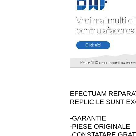
EFECTUAM REPARATI
REPLICILE SUNT EXC
-GARANTIE
-PIESE ORIGINALE
-CONSTATARE GRAT