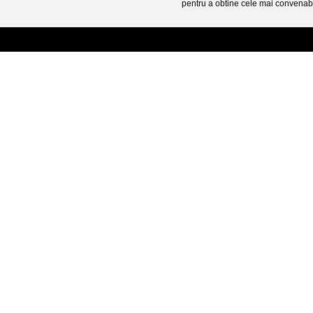
pentru a obtine cele mai convenabi