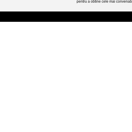
pentru a obtine cele mai convenabi