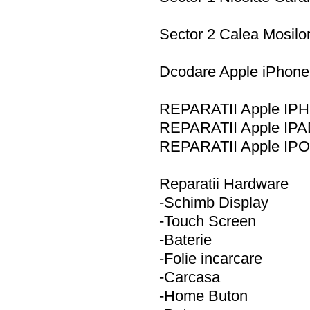
Sector 2 Calea Mosilo
Dcodare Apple iPhone 
REPARATII Apple IP
REPARATII Apple IPA
REPARATII Apple IPO
Reparatii Hardware
-Schimb Display
-Touch Screen
-Baterie
-Folie incarcare
-Carcasa
-Home Buton