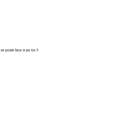
se poate face si pe loc !!