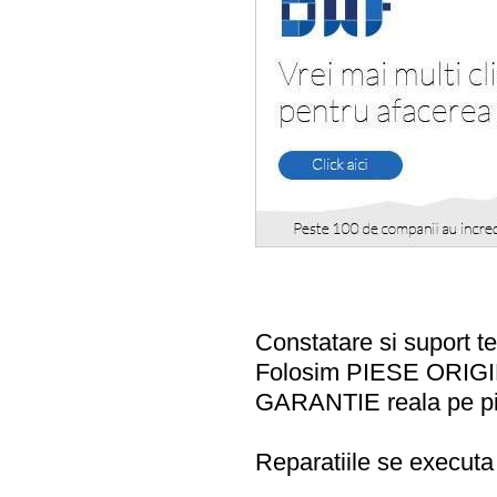
Constatare si suport 
Folosim PIESE ORIGI
GARANTIE reala pe pie
Reparatiile se executa