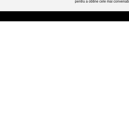
pentru a obtine cele mai convenabi