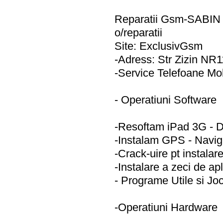
Reparatii Gsm-SABIN 
o/reparatii
Site: ExclusivGsm
-Adress: Str Zizin NR1
-Service Telefoane Mo
- Operatiuni Software
-Resoftam iPad 3G - 
-Instalam GPS - Navig
-Crack-uire pt instalare
-Instalare a zeci de apl
- Programe Utile si Joc
-Operatiuni Hardware