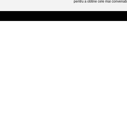
pentru a obtine cele mai convenabi