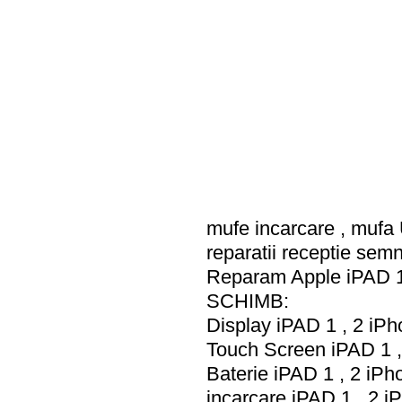
mufe incarcare , muf
reparatii receptie se
Reparam Apple iPAD 1
SCHIMB:
Display iPAD 1 , 2 iP
Touch Screen iPAD 1 ,
Baterie iPAD 1 , 2 iPh
incarcare iPAD 1 , 2 