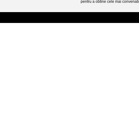
pentru a obtine cele mai convenabi