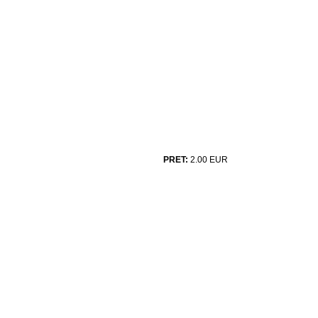
PRET:
2.00
EUR