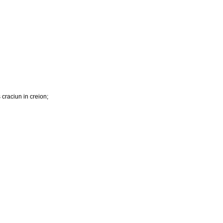
craciun in creion;