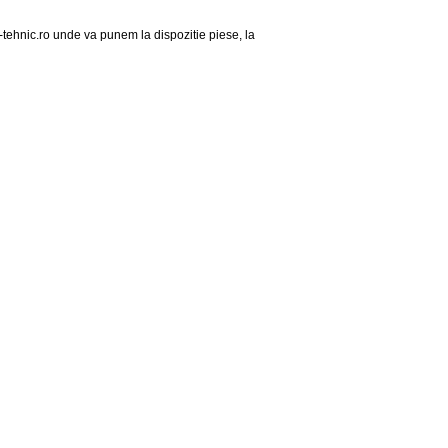
tehnic.ro unde va punem la dispozitie piese, la