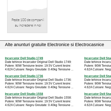
Alte anunturi gratuite Electronice si Electrocasnice
Incarcator Dell Studio 1749
Incarcator Dell St
Date tehince Incarcator Original Dell Studio 1749:
Date tehince Incarca
Putere: 90W Tensiune Iesire: 19.5V Curent Iesire:
Putere: 90W Tensiun
4.62A Culoare: Negru Greutate: 0.40kg Tensiune ...
4.62A Culoare: Negr
Incarcator Dell Studio 1736
Incarcator Dell St
Date tehince Incarcator Original Dell Studio 1736:
Date tehince Incarca
Putere: 90W Tensiune Iesire: 19.5V Curent Iesire:
Putere: 90W Tensiun
4.62A Culoare: Negru Greutate: 0.40kg Tensiune ...
4.62A Culoare: Negr
Incarcator Dell Studio 1558
Incarcator Dell St
Date tehince Incarcator Original Dell Studio 1558:
Date tehince Incarca
Putere: 90W Tensiune Iesire: 19.5V Curent Iesire:
Putere: 90W Tensiun
4.62A Culoare: Negru Greutate: 0.40kg Tensiune ...
4.62A Culoare: Negr