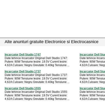
Alte anunturi gratuite Electronice si Electrocasnice
Incarcator Dell Studio 1747
Incarcator Dell St
Date tehince Incarcator Original Dell Studio 1747:
Date tehince Incarca
Putere: 90W Tensiune Iesire: 19.5V Curent Iesire:
Putere: 90W Tensiun
4.62A Culoare: Negru Greutate: 0.40kg Tensiune ...
4.62A Culoare: Negr
Incarcator Dell Studio 1737
Incarcator Dell St
Date tehince Incarcator Original Dell Studio 1737:
Date tehince Incarca
Putere: 90W Tensiune Iesire: 19.5V Curent Iesire:
Putere: 90W Tensiun
4.62A Culoare: Negru Greutate: 0.40kg Tensiune ...
4.62A Culoare: Negr
Incarcator Dell Studio 1555
Incarcator Dell St
Date tehince Incarcator Original Dell Studio 1555:
Date tehince Incarca
Putere: 90W Tensiune Iesire: 19.5V Curent Iesire:
Putere: 90W Tensiun
4.62A Culoare: Negru Greutate: 0.40kg Tensiune ...
4.62A Culoare: Negr