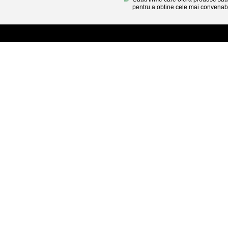
pentru a obtine cele mai convenabi