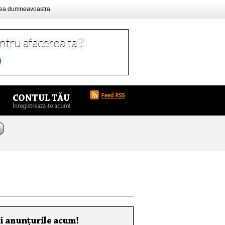
rea dumneavoastra.