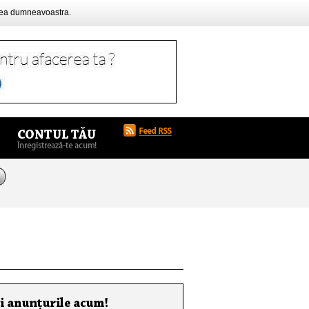
rea dumneavoastra.