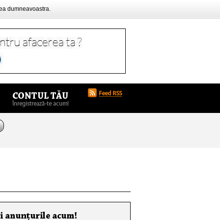
rea dumneavoastra.