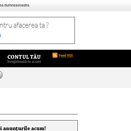
rea dumneavoastra.