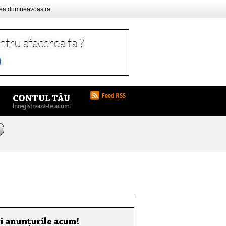
rea dumneavoastra.