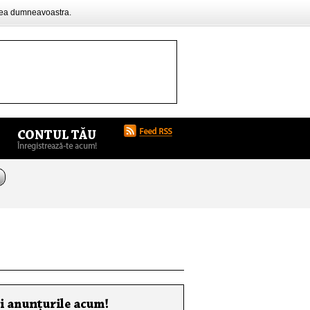
rea dumneavoastra.