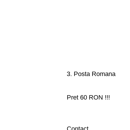
3. Posta Romana
Pret 60 RON !!!
Contact