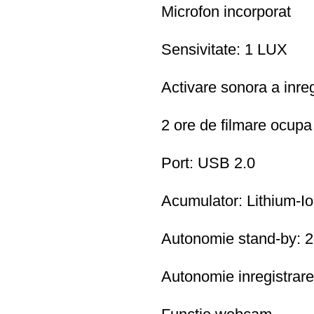
Microfon incorporat
Sensivitate: 1 LUX
Activare sonora a inreg
2 ore de filmare ocup
Port: USB 2.0
Acumulator: Lithium-I
Autonomie stand-by: 2
Autonomie inregistrare