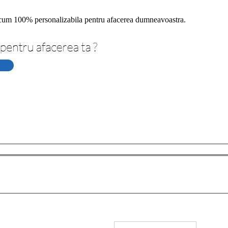
um 100% personalizabila pentru afacerea dumneavoastra.