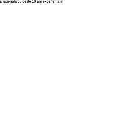
manageriala cu peste 10 ani experienta in