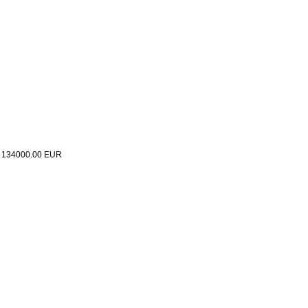
:
134000.00
EUR