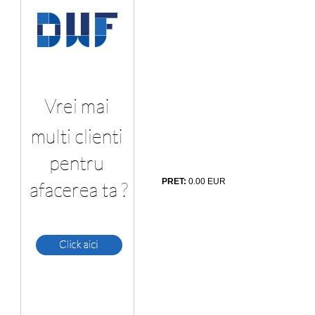
PRET:
0.00
EUR